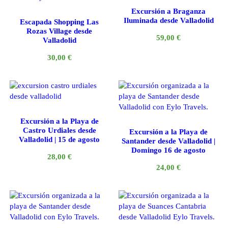
Excursión a Braganza
Iluminada desde Valladolid
Escapada Shopping Las
Rozas Village desde
59,00
€
Valladolid
30,00
€
Excursión a la Playa de
Castro Urdiales desde
Excursión a la Playa de
Valladolid | 15 de agosto
Santander desde Valladolid |
Domingo 16 de agosto
28,00
€
24,00
€