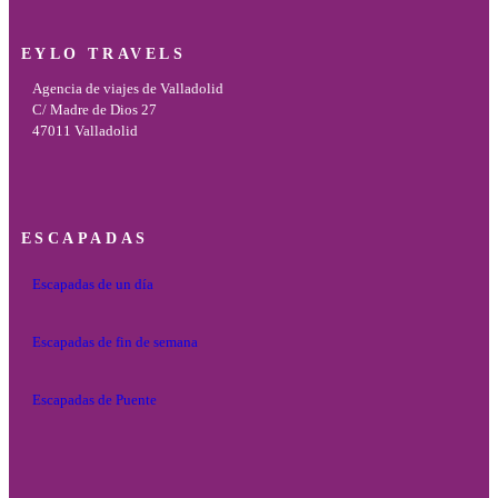
EYLO TRAVELS
Agencia de viajes de Valladolid
C/ Madre de Dios 27
47011 Valladolid
ESCAPADAS
Escapadas de un día
Escapadas de fin de semana
Escapadas de Puente