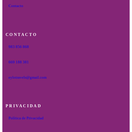
Contacto
CONTACTO
983 856 868
669 188 381
eylotravels@gmail.com
PRIVACIDAD
Política de Privacidad