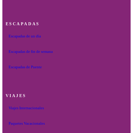
ESCAPADAS
Escapadas de un día
Escapadas de fin de semana
Escapadas de Puente
VIAJES
Viajes Internacionales
Paquetes Vacacionales