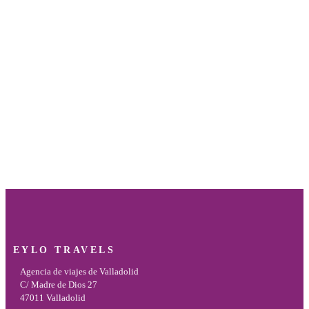
EYLO TRAVELS
Agencia de viajes de Valladolid
C/ Madre de Dios 27
47011 Valladolid