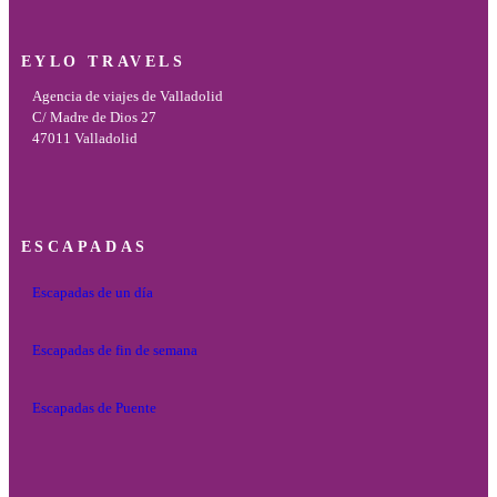
EYLO TRAVELS
Agencia de viajes de Valladolid
C/ Madre de Dios 27
47011 Valladolid
ESCAPADAS
Escapadas de un día
Escapadas de fin de semana
Escapadas de Puente