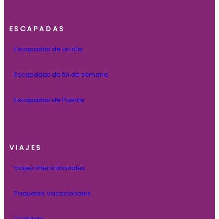
ESCAPADAS
Escapadas de un día
Escapadas de fin de semana
Escapadas de Puente
VIAJES
Viajes Internacionales
Paquetes Vacacionales
Contacto