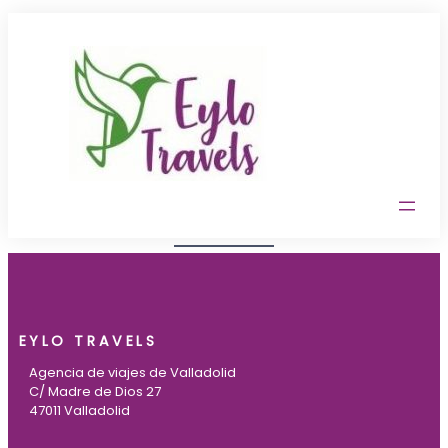
EYLO TRAVELS
Agencia de viajes de Valladolid
C/ Madre de Dios 27
47011 Valladolid