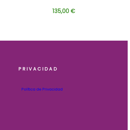
135,00
€
PRIVACIDAD
Política de Privacidad