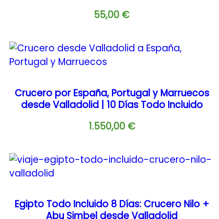
55,00
€
Crucero por España, Portugal y Marruecos
desde Valladolid | 10 Días Todo Incluido
1.550,00
€
Egipto Todo Incluido 8 Días: Crucero Nilo +
Abu Simbel desde Valladolid