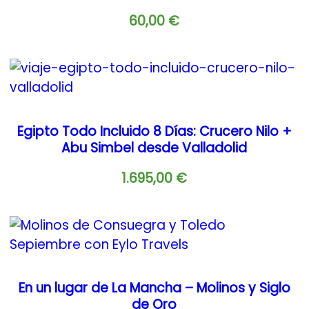
60,00
€
Egipto Todo Incluido 8 Días: Crucero Nilo +
Abu Simbel desde Valladolid
1.695,00
€
En un lugar de La Mancha – Molinos y Siglo
de Oro