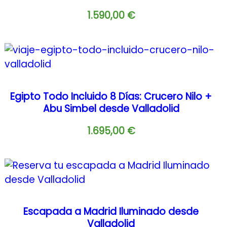
1.590,00
€
Egipto Todo Incluido 8 Días: Crucero Nilo +
Abu Simbel desde Valladolid
1.695,00
€
Escapada a Madrid Iluminado desde
Valladolid