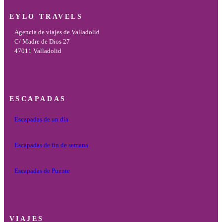
EYLO TRAVELS
Agencia de viajes de Valladolid
C/ Madre de Dios 27
47011 Valladolid
ESCAPADAS
Escapadas de un día
Escapadas de fin de semana
Escapadas de Puente
VIAJES