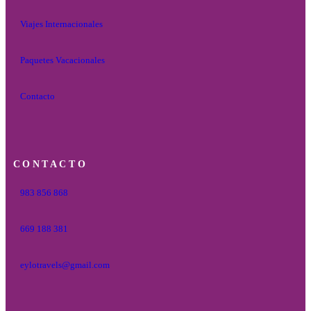
Viajes Internacionales
Paquetes Vacacionales
Contacto
CONTACTO
983 856 868
669 188 381
eylotravels@gmail.com