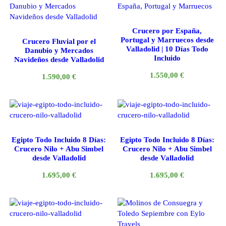
Crucero por España,
Portugal y Marruecos desde
Crucero Fluvial por el
Valladolid | 10 Días Todo
Danubio y Mercados
Incluido
Navideños desde Valladolid
1.550,00
€
1.590,00
€
Egipto Todo Incluido 8 Días:
Egipto Todo Incluido 8 Días:
Crucero Nilo + Abu Simbel
Crucero Nilo + Abu Simbel
desde Valladolid
desde Valladolid
1.695,00
€
1.695,00
€