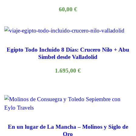
60,00
€
Egipto Todo Incluido 8 Días: Crucero Nilo + Abu
Simbel desde Valladolid
1.695,00
€
En un lugar de La Mancha – Molinos y Siglo de
Oro