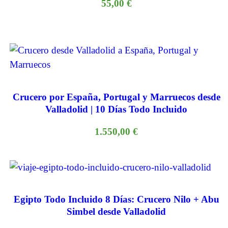
55,00
€
Crucero por España, Portugal y Marruecos desde
Valladolid | 10 Días Todo Incluido
1.550,00
€
Egipto Todo Incluido 8 Días: Crucero Nilo + Abu
Simbel desde Valladolid