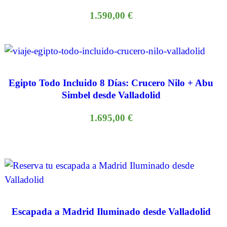
1.590,00
€
Egipto Todo Incluido 8 Días: Crucero Nilo + Abu
Simbel desde Valladolid
1.695,00
€
Escapada a Madrid Iluminado desde Valladolid