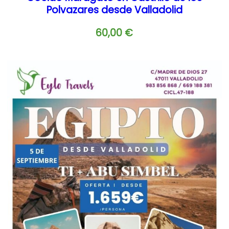
Polvazares desde Valladolid
60,00
€