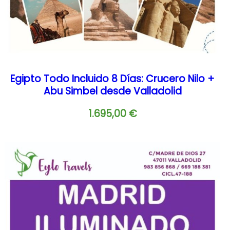
Egipto Todo Incluido 8 Días: Crucero Nilo +
Abu Simbel desde Valladolid
1.695,00
€