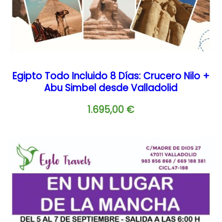
Egipto Todo Incluido 8 Días: Crucero Nilo +
Abu Simbel desde Valladolid
1.695,00
€