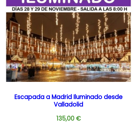
Escapada a Madrid Iluminado desde
Valladolid
135,00
€