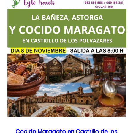
Cocido Maragato en Castrillo de los