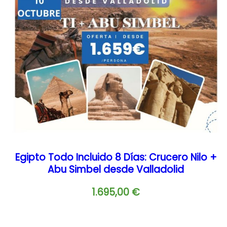
Egipto Todo Incluido 8 Días: Crucero Nilo +
Abu Simbel desde Valladolid
1.695,00
€