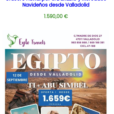
Navideños desde Valladolid
1.590,00
€