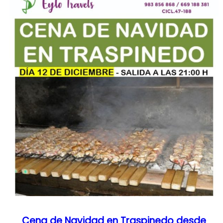
Cena de Navidad en Traspinedo desde