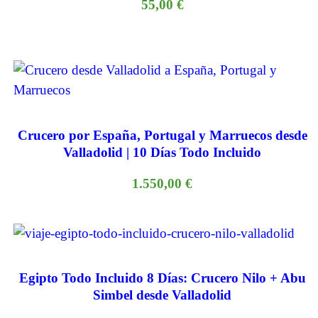
55,00
€
Crucero por España, Portugal y Marruecos desde
Valladolid | 10 Días Todo Incluido
1.550,00
€
Egipto Todo Incluido 8 Días: Crucero Nilo + Abu
Simbel desde Valladolid