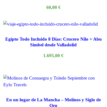
60,00
€
Egipto Todo Incluido 8 Días: Crucero Nilo + Abu
Simbel desde Valladolid
1.695,00
€
En un lugar de La Mancha – Molinos y Siglo de
Oro