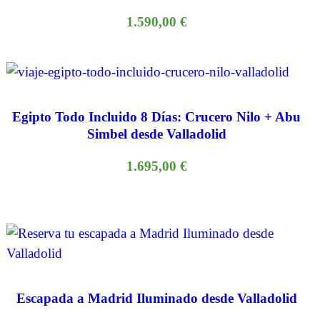
1.590,00
€
Egipto Todo Incluido 8 Días: Crucero Nilo + Abu
Simbel desde Valladolid
1.695,00
€
Escapada a Madrid Iluminado desde Valladolid