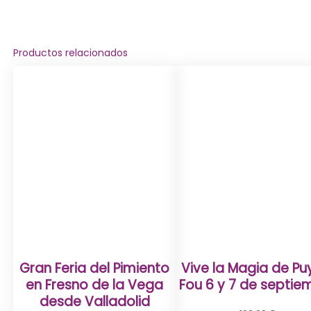
Productos relacionados
Gran Feria del Pimiento
Vive la Magia de Pu
en Fresno de la Vega
Fou 6 y 7 de septie
desde Valladolid