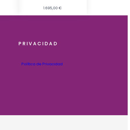
1.695,00
€
PRIVACIDAD
Política de Privacidad