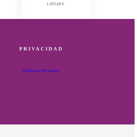
1.695,00
€
PRIVACIDAD
Política de Privacidad