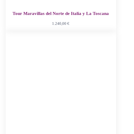
Tour Maravillas del Norte de Italia y La Toscana
1.240,00
€