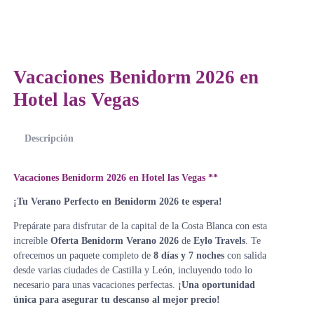
Vacaciones Benidorm 2026 en
Hotel las Vegas
Descripción
Vacaciones Benidorm 2026 en Hotel las Vegas **
¡Tu Verano Perfecto en Benidorm 2026 te espera!
Prepárate para disfrutar de la capital de la Costa Blanca con esta
increíble
Oferta Benidorm Verano 2026
de
Eylo Travels
. Te
ofrecemos un paquete completo de
8 días y 7 noches
con salida
desde varias ciudades de Castilla y León, incluyendo todo lo
necesario para unas vacaciones perfectas.
¡Una oportunidad
única para asegurar tu descanso al mejor precio!