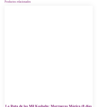
Productos relacionados
La Ruta de las Mil Kasbahs: Marruecos Mágico (8 días