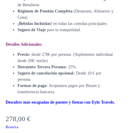
de Benidorm.
Régimen de Pensión Completa
(Desayuno, Almuerzo y
Cena).
¡Bebidas Incluidas!
en todas las comidas principales.
Seguro de Viaje
para tu tranquilidad.
Detalles Adicionales:
Precio:
desde 278€ por persona. (Suplemento individual
desde 20€/ noche)
Descuento Tercera Persona:
25%
Seguro de cancelación opcional:
Desde 10 € por
persona.
Formas de pago:
Aceptamos pagos por Bizum y
transferencia bancaria.
Descubre más escapadas de puente y fiestas con Eylo Travels.
278,00
€
Reserva