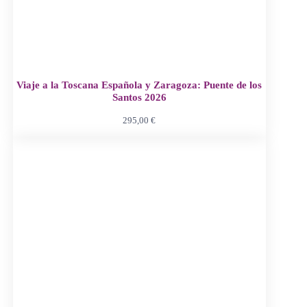
Viaje a la Toscana Española y Zaragoza: Puente de los
Santos 2026
295,00
€