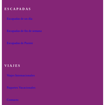
ESCAPADAS
Escapadas de un día
Escapadas de fin de semana
Escapadas de Puente
VIAJES
Viajes Internacionales
Paquetes Vacacionales
Contacto