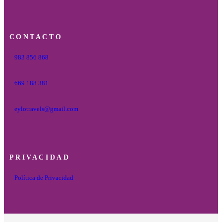
CONTACTO
983 856 868
669 188 381
eylotravels@gmail.com
PRIVACIDAD
Política de Privacidad