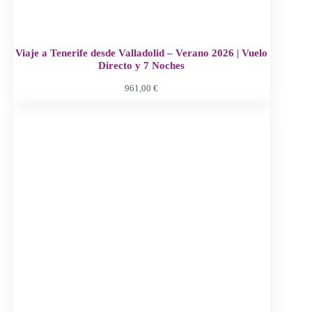
Viaje a Tenerife desde Valladolid – Verano 2026 | Vuelo
Directo y 7 Noches
961,00
€