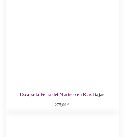
Escapada Feria del Marisco en Rías Bajas
275,00
€