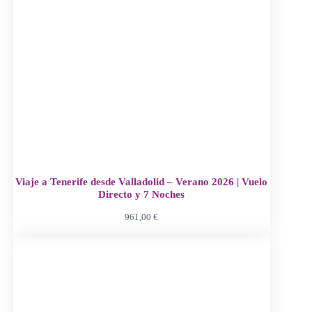
Viaje a Tenerife desde Valladolid – Verano 2026 | Vuelo
Directo y 7 Noches
961,00
€