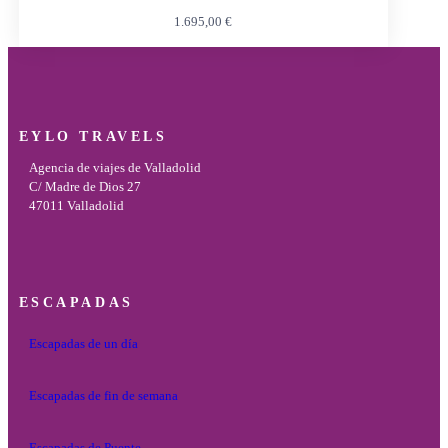
1.695,00
€
EYLO TRAVELS
Agencia de viajes de Valladolid
C/ Madre de Dios 27
47011 Valladolid
ESCAPADAS
Escapadas de un día
Escapadas de fin de semana
Escapadas de Puente