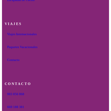
VIAJES
Viajes Internacionales
Paquetes Vacacionales
Contacto
CONTACTO
983 856 868
669 188 381