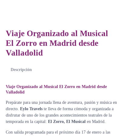
Viaje Organizado al Musical
El Zorro en Madrid desde
Valladolid
Descripción
Viaje Organizado al Musical El Zorro en Madrid desde
Valladolid
Prepárate para una jornada llena de aventura, pasión y música en
directo.
Eylo Travels
te lleva de forma cómoda y organizada a
disfrutar de uno de los grandes acontecimientos teatrales de la
temporada en la capital:
El Zorro, El Musical
en Madrid.
Con salida programada para el próximo día 17 de enero a las