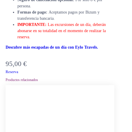
persona.
Formas de pago:
Aceptamos pagos por Bizum y
transferencia bancaria.
IMPORTANTE:
Las excursiones de un día, deberán
abonarse en su totalidad en el momento de realizar la
reserva.
Descubre más escapadas de un día con Eylo Travels.
95,00
€
Reserva
Productos relacionados