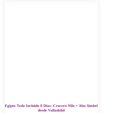
Egipto Todo Incluido 8 Días: Crucero Nilo + Abu Simbel
desde Valladolid