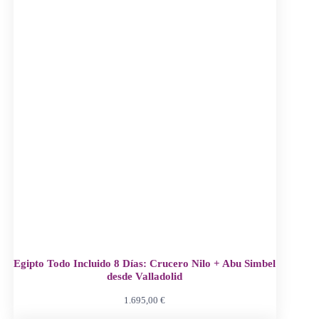
Egipto Todo Incluido 8 Días: Crucero Nilo + Abu Simbel
desde Valladolid
1.695,00
€