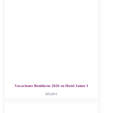
Vacaciones Benidorm 2026 en Hotel Jaime I
395,00
€