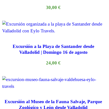
30,00
€
Excursión a la Playa de Santander desde
Valladolid | Domingo 16 de agosto
24,00
€
Excursión al Museo de la Fauna Salvaje, Parque
Zoológico y León desde Valladolid