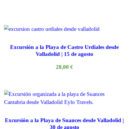
Excursión a la Playa de Castro Urdiales desde
Valladolid | 15 de agosto
28,00
€
Excursión a la Playa de Suances desde Valladolid |
30 de agosto