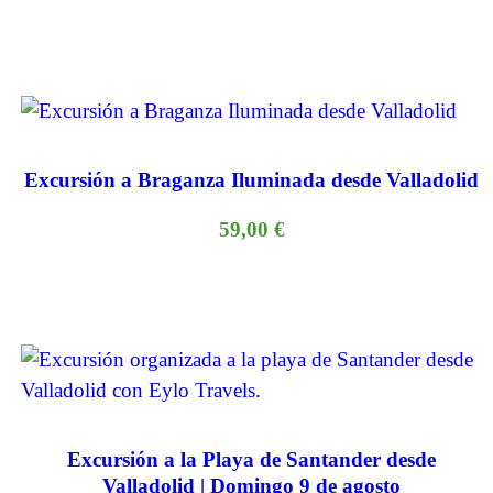
Excursión a Braganza Iluminada desde Valladolid
59,00
€
Excursión a la Playa de Santander desde
Valladolid | Domingo 9 de agosto