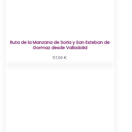
Ruta de la Manzana de Soria y San Esteban de
Gormaz desde Valladolid
57,00
€