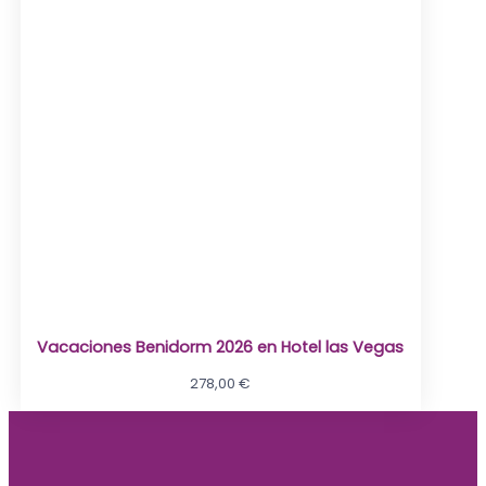
Vacaciones Benidorm 2026 en Hotel las Vegas
278,00
€