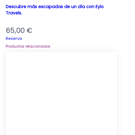
Descubre más escapadas de un día con Eylo
Travels.
65,00
€
Reserva
Productos relacionados