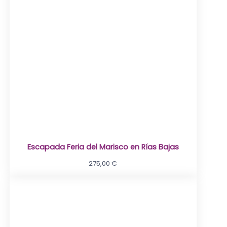
Escapada Feria del Marisco en Rías Bajas
275,00
€