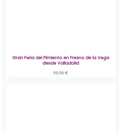
Gran Feria del Pimiento en Fresno de la Vega
desde Valladolid
50,00
€