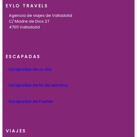
EYLO TRAVELS
Agencia de viajes de Valladolid
C/ Madre de Dios 27
47011 Valladolid
ESCAPADAS
Escapadas de un día
Escapadas de fin de semana
Escapadas de Puente
VIAJES