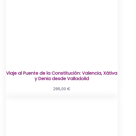
Viaje al Puente de la Constitución: Valencia, Xátiva
y Denia desde Valladolid
295,00
€