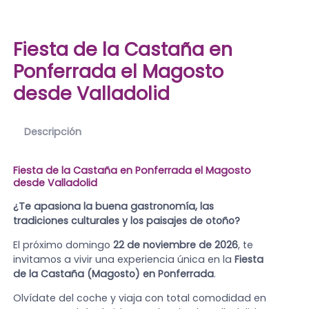
Fiesta de la Castaña en
Ponferrada el Magosto
desde Valladolid
Descripción
Fiesta de la Castaña en Ponferrada el Magosto
desde Valladolid
¿Te apasiona la buena gastronomía, las
tradiciones culturales y los paisajes de otoño?
El próximo domingo
22 de noviembre de 2026
, te
invitamos a vivir una experiencia única en la
Fiesta
de la Castaña (Magosto) en Ponferrada
.
Olvídate del coche y viaja con total comodidad en