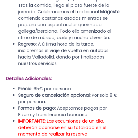
Tras la comida, llega el plato fuerte de la
jornada. Celebraremos el tradicional
Magosto
comiendo castañas asadas mientras se
prepara una espectacular queimada
gallega/berciana. Todo ello amenizado al
ritmo de música, baile y mucha diversión.
Regreso:
A última hora de la tarde,
iniciaremos el viaje de vuelta en autobús
hacia Valladolid, dando por finalizados
nuestros servicios.
Detalles Adicionales:
Precio:
65€ por persona
Seguro de cancelación opcional:
Por solo 8 €
por persona.
Formas de pago:
Aceptamos pagos por
Bizum y transferencia bancaria.
IMPORTANTE:
Las excursiones de un día,
deberán abonarse en su totalidad en el
momento de realizar la reserva.