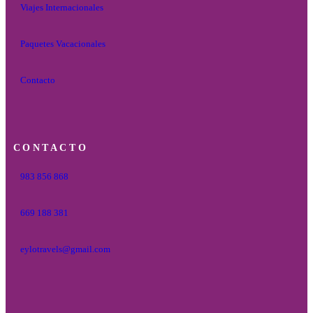
Viajes Internacionales
Paquetes Vacacionales
Contacto
CONTACTO
983 856 868
669 188 381
eylotravels@gmail.com