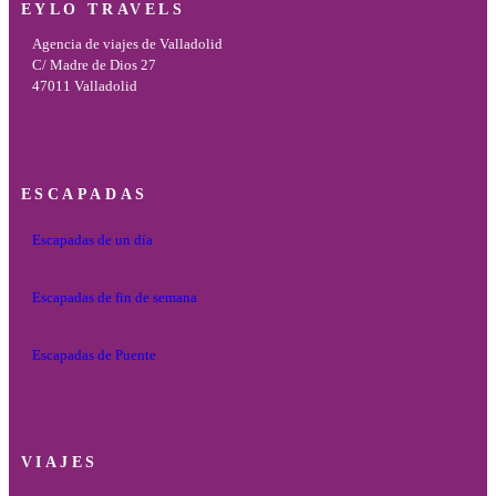
EYLO TRAVELS
Agencia de viajes de Valladolid
C/ Madre de Dios 27
47011 Valladolid
ESCAPADAS
Escapadas de un día
Escapadas de fin de semana
Escapadas de Puente
VIAJES