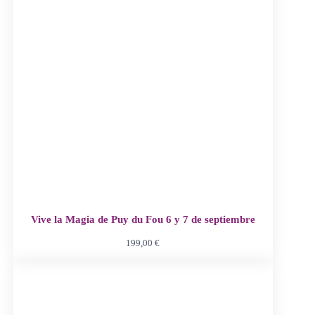
Vive la Magia de Puy du Fou 6 y 7 de septiembre
199,00
€