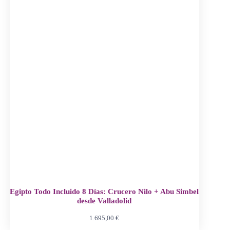
Egipto Todo Incluido 8 Días: Crucero Nilo + Abu Simbel
desde Valladolid
1.695,00
€