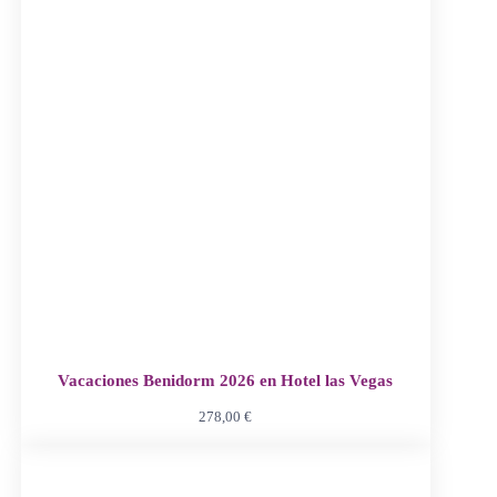
Vacaciones Benidorm 2026 en Hotel las Vegas
278,00
€