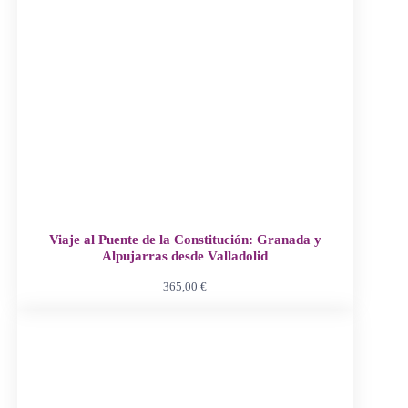
Viaje al Puente de la Constitución: Granada y
Alpujarras desde Valladolid
365,00
€