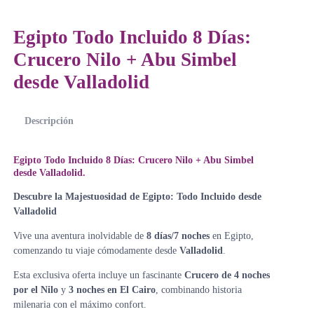
Egipto Todo Incluido 8 Días:
Crucero Nilo + Abu Simbel
desde Valladolid
Descripción
Egipto Todo Incluido 8 Días: Crucero Nilo + Abu Simbel
desde Valladolid.
Descubre la Majestuosidad de Egipto: Todo Incluido desde
Valladolid
Vive una aventura inolvidable de
8 días/7 noches
en Egipto,
comenzando tu viaje cómodamente desde
Valladolid
.
Esta exclusiva oferta incluye un fascinante
Crucero de 4 noches
por el Nilo
y
3 noches en El Cairo
, combinando historia
milenaria con el máximo confort.