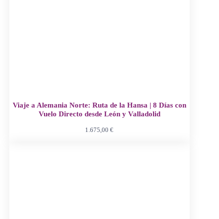
Viaje a Alemania Norte: Ruta de la Hansa | 8 Días con
Vuelo Directo desde León y Valladolid
1.675,00
€