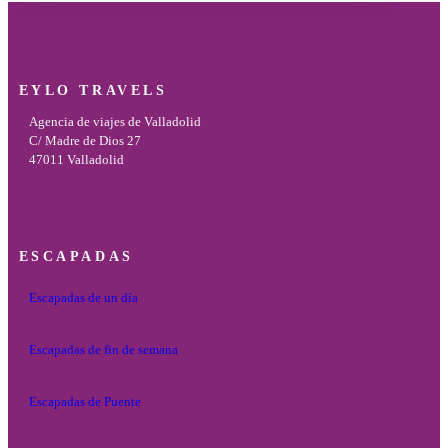
EYLO TRAVELS
Agencia de viajes de Valladolid
C/ Madre de Dios 27
47011 Valladolid
ESCAPADAS
Escapadas de un día
Escapadas de fin de semana
Escapadas de Puente