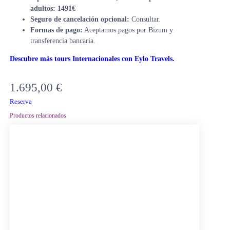
adultos: 1491€
Seguro de cancelación opcional:
Consultar.
Formas de pago:
Aceptamos pagos por Bizum y
transferencia bancaria.
Descubre más tours Internacionales con Eylo Travels.
1.695,00
€
Reserva
Productos relacionados