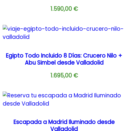
1.590,00
€
Egipto Todo Incluido 8 Días: Crucero Nilo +
Abu Simbel desde Valladolid
1.695,00
€
Escapada a Madrid Iluminado desde
Valladolid