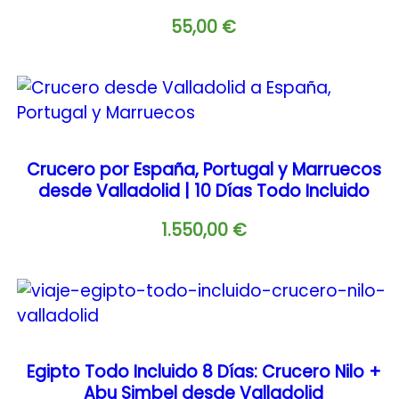
55,00
€
Crucero por España, Portugal y Marruecos
desde Valladolid | 10 Días Todo Incluido
1.550,00
€
Egipto Todo Incluido 8 Días: Crucero Nilo +
Abu Simbel desde Valladolid