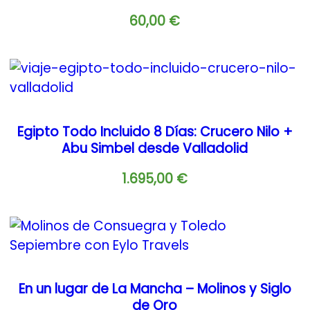
60,00
€
Egipto Todo Incluido 8 Días: Crucero Nilo +
Abu Simbel desde Valladolid
1.695,00
€
En un lugar de La Mancha – Molinos y Siglo
de Oro