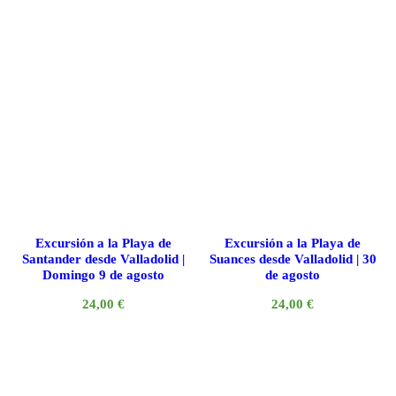
Excursión a la Playa de
Excursión a la Playa de
Santander desde Valladolid |
Suances desde Valladolid | 30
Domingo 9 de agosto
de agosto
24,00
€
24,00
€