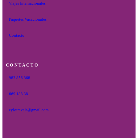
Viajes Internacionales
Paquetes Vacacionales
Contacto
CONTACTO
983 856 868
669 188 381
eylotravels@gmail.com