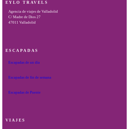
EYLO TRAVELS
Agencia de viajes de Valladolid
C/ Madre de Dios 27
47011 Valladolid
ESCAPADAS
Escapadas de un día
Escapadas de fin de semana
Escapadas de Puente
VIAJES