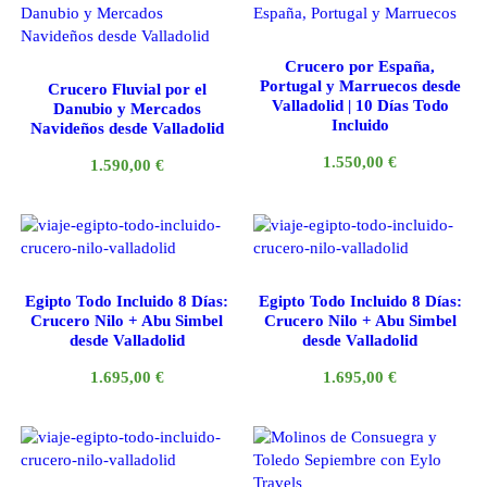
Crucero por España,
Portugal y Marruecos desde
Crucero Fluvial por el
Valladolid | 10 Días Todo
Danubio y Mercados
Incluido
Navideños desde Valladolid
1.550,00
€
1.590,00
€
Egipto Todo Incluido 8 Días:
Egipto Todo Incluido 8 Días:
Crucero Nilo + Abu Simbel
Crucero Nilo + Abu Simbel
desde Valladolid
desde Valladolid
1.695,00
€
1.695,00
€