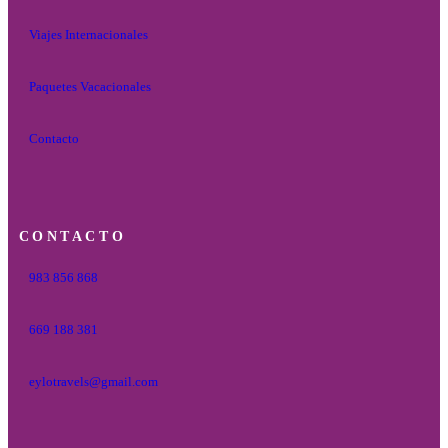
Viajes Internacionales
Paquetes Vacacionales
Contacto
CONTACTO
983 856 868
669 188 381
eylotravels@gmail.com