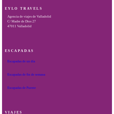
EYLO TRAVELS
Agencia de viajes de Valladolid
C/ Madre de Dios 27
47011 Valladolid
ESCAPADAS
Escapadas de un día
Escapadas de fin de semana
Escapadas de Puente
VIAJES