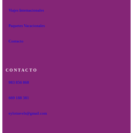
Viajes Internacionales
Paquetes Vacacionales
Contacto
CONTACTO
983 856 868
669 188 381
eylotravels@gmail.com