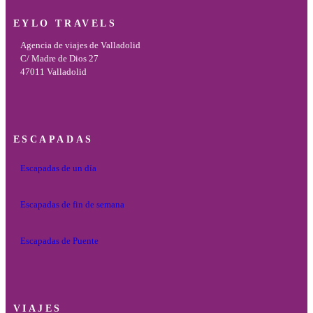
EYLO TRAVELS
Agencia de viajes de Valladolid
C/ Madre de Dios 27
47011 Valladolid
ESCAPADAS
Escapadas de un día
Escapadas de fin de semana
Escapadas de Puente
VIAJES