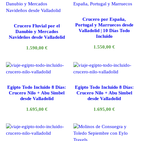
Crucero por España,
Portugal y Marruecos desde
Crucero Fluvial por el
Valladolid | 10 Días Todo
Danubio y Mercados
Incluido
Navideños desde Valladolid
1.550,00
€
1.590,00
€
Egipto Todo Incluido 8 Días:
Egipto Todo Incluido 8 Días:
Crucero Nilo + Abu Simbel
Crucero Nilo + Abu Simbel
desde Valladolid
desde Valladolid
1.695,00
€
1.695,00
€