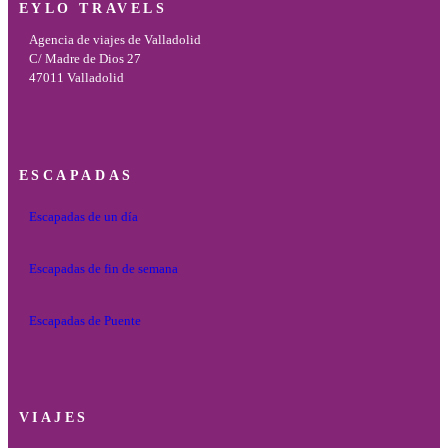
EYLO TRAVELS
Agencia de viajes de Valladolid
C/ Madre de Dios 27
47011 Valladolid
ESCAPADAS
Escapadas de un día
Escapadas de fin de semana
Escapadas de Puente
VIAJES