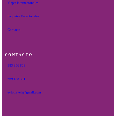
Viajes Internacionales
Paquetes Vacacionales
Contacto
CONTACTO
983 856 868
669 188 381
eylotravels@gmail.com