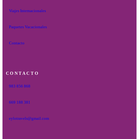
Viajes Internacionales
Paquetes Vacacionales
Contacto
CONTACTO
983 856 868
669 188 381
eylotravels@gmail.com