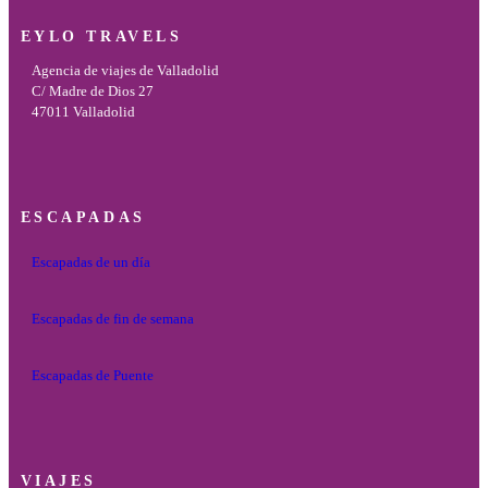
EYLO TRAVELS
Agencia de viajes de Valladolid
C/ Madre de Dios 27
47011 Valladolid
ESCAPADAS
Escapadas de un día
Escapadas de fin de semana
Escapadas de Puente
VIAJES