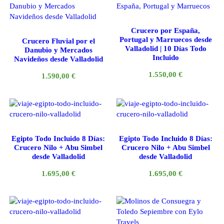
Crucero por España,
Portugal y Marruecos desde
Crucero Fluvial por el
Valladolid | 10 Días Todo
Danubio y Mercados
Incluido
Navideños desde Valladolid
1.550,00
€
1.590,00
€
Egipto Todo Incluido 8 Días:
Egipto Todo Incluido 8 Días:
Crucero Nilo + Abu Simbel
Crucero Nilo + Abu Simbel
desde Valladolid
desde Valladolid
1.695,00
€
1.695,00
€