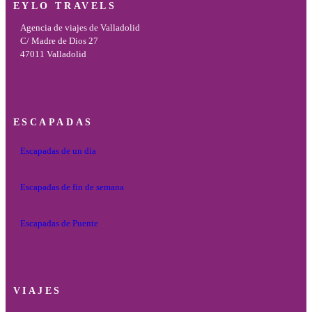
EYLO TRAVELS
Agencia de viajes de Valladolid
C/ Madre de Dios 27
47011 Valladolid
ESCAPADAS
Escapadas de un día
Escapadas de fin de semana
Escapadas de Puente
VIAJES