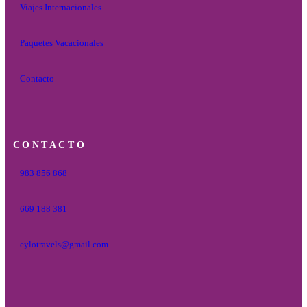
Viajes Internacionales
Paquetes Vacacionales
Contacto
CONTACTO
983 856 868
669 188 381
eylotravels@gmail.com