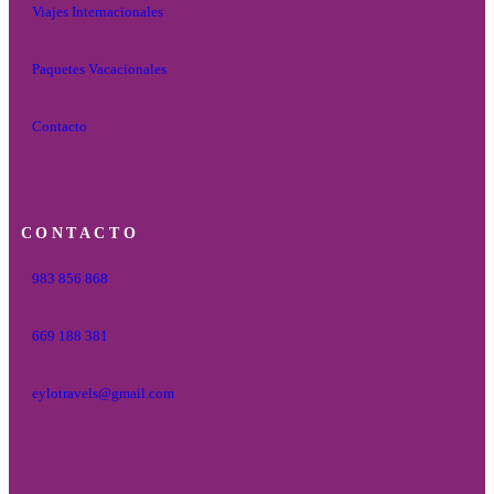
Viajes Internacionales
Paquetes Vacacionales
Contacto
CONTACTO
983 856 868
669 188 381
eylotravels@gmail.com