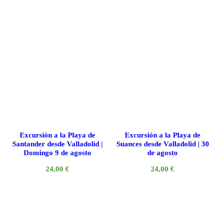
Excursión a la Playa de
Excursión a la Playa de
Santander desde Valladolid |
Suances desde Valladolid | 30
Domingo 9 de agosto
de agosto
24,00
€
24,00
€