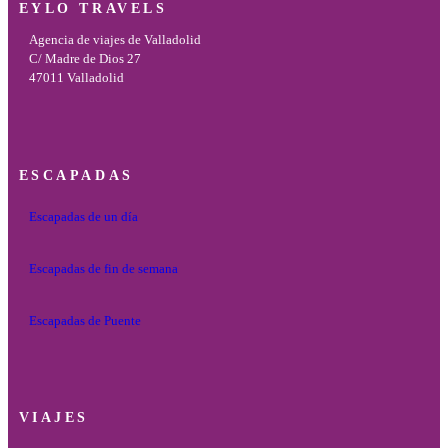
EYLO TRAVELS
Agencia de viajes de Valladolid
C/ Madre de Dios 27
47011 Valladolid
ESCAPADAS
Escapadas de un día
Escapadas de fin de semana
Escapadas de Puente
VIAJES