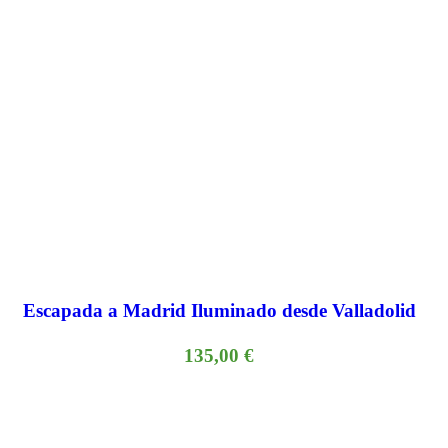
Escapada a Madrid Iluminado desde Valladolid
135,00
€