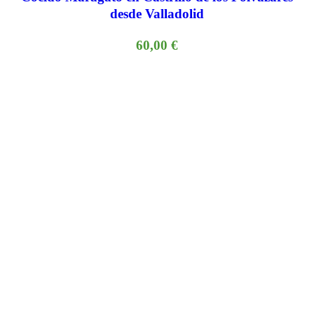
desde Valladolid
60,00
€