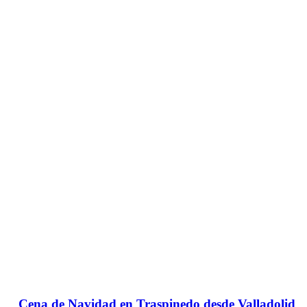
Cena de Navidad en Traspinedo desde Valladolid