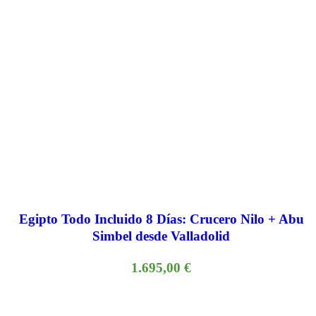
Egipto Todo Incluido 8 Días: Crucero Nilo + Abu
Simbel desde Valladolid
1.695,00
€