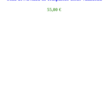
55,00
€