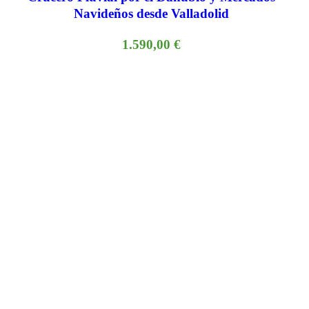
Navideños desde Valladolid
1.590,00
€