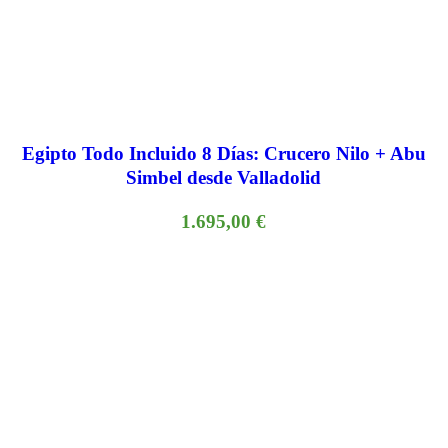
Egipto Todo Incluido 8 Días: Crucero Nilo + Abu
Simbel desde Valladolid
1.695,00
€