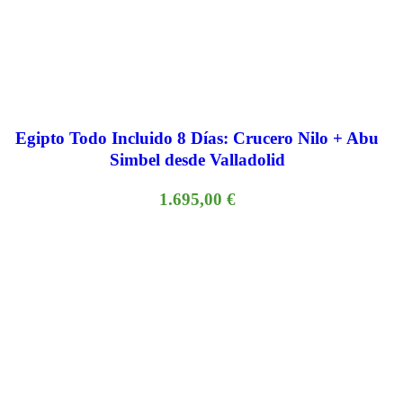
Egipto Todo Incluido 8 Días: Crucero Nilo + Abu
Simbel desde Valladolid
1.695,00
€