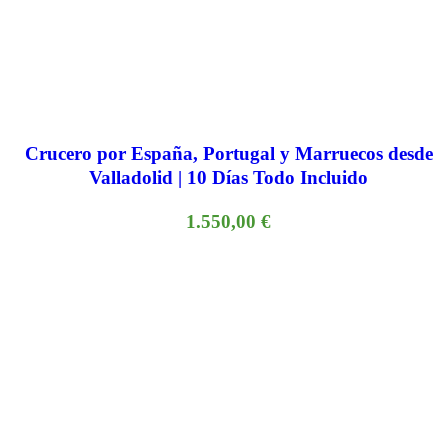
Crucero por España, Portugal y Marruecos desde
Valladolid | 10 Días Todo Incluido
1.550,00
€