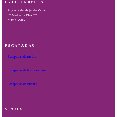
EYLO TRAVELS
Agencia de viajes de Valladolid
C/ Madre de Dios 27
47011 Valladolid
ESCAPADAS
Escapadas de un día
Escapadas de fin de semana
Escapadas de Puente
VIAJES