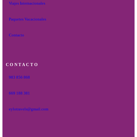
Viajes Internacionales
Paquetes Vacacionales
Contacto
CONTACTO
983 856 868
669 188 381
eylotravels@gmail.com