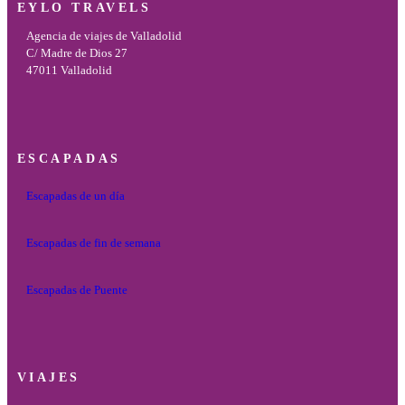
EYLO TRAVELS
Agencia de viajes de Valladolid
C/ Madre de Dios 27
47011 Valladolid
ESCAPADAS
Escapadas de un día
Escapadas de fin de semana
Escapadas de Puente
VIAJES