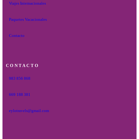
Viajes Internacionales
Paquetes Vacacionales
Contacto
CONTACTO
983 856 868
669 188 381
eylotravels@gmail.com