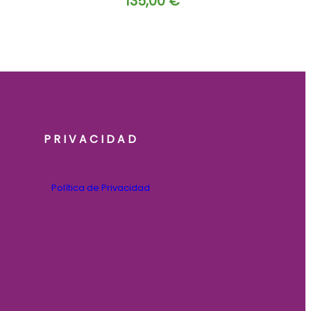
135,00
€
PRIVACIDAD
Política de Privacidad