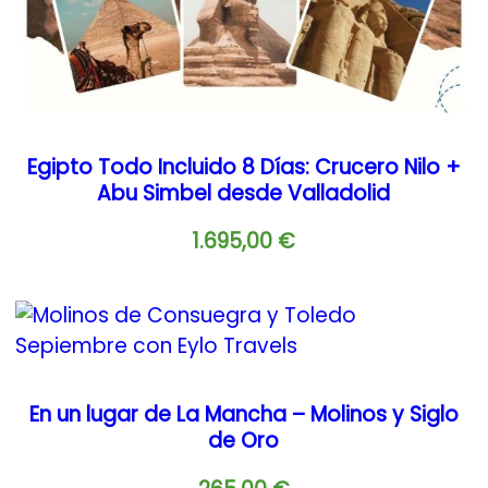
Egipto Todo Incluido 8 Días: Crucero Nilo +
Abu Simbel desde Valladolid
1.695,00
€
En un lugar de La Mancha – Molinos y Siglo
de Oro