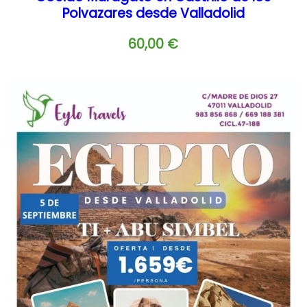
Polvazares desde Valladolid
60,00
€