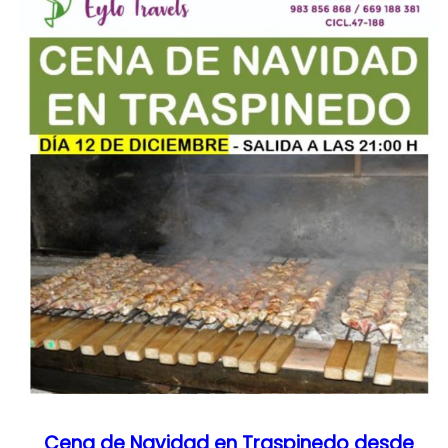
Cena de Navidad en Traspinedo desde