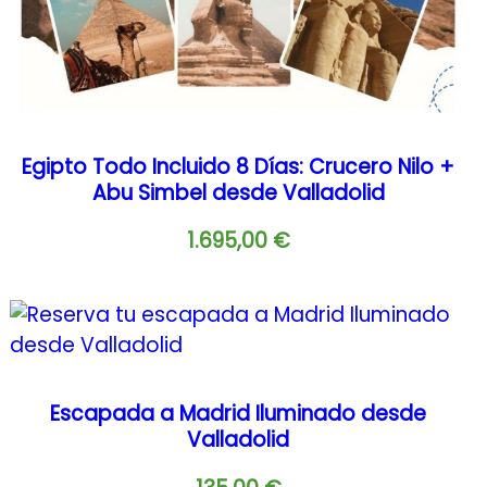
Egipto Todo Incluido 8 Días: Crucero Nilo +
Abu Simbel desde Valladolid
1.695,00
€
Escapada a Madrid Iluminado desde
Valladolid