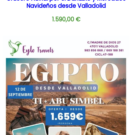
Navideños desde Valladolid
1.590,00
€