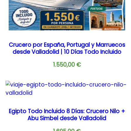
Crucero por España, Portugal y Marruecos
desde Valladolid | 10 Días Todo Incluido
1.550,00
€
Egipto Todo Incluido 8 Días: Crucero Nilo +
Abu Simbel desde Valladolid