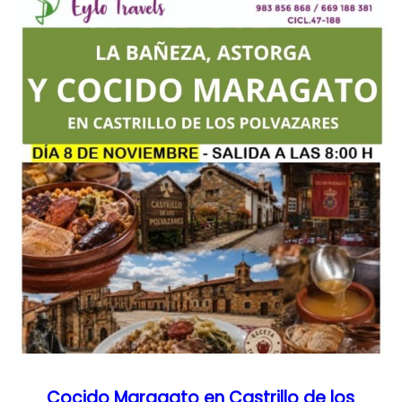
Cocido Maragato en Castrillo de los