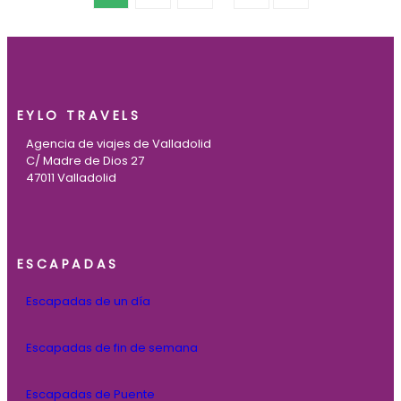
EYLO TRAVELS
Agencia de viajes de Valladolid
C/ Madre de Dios 27
47011 Valladolid
ESCAPADAS
Escapadas de un día
Escapadas de fin de semana
Escapadas de Puente