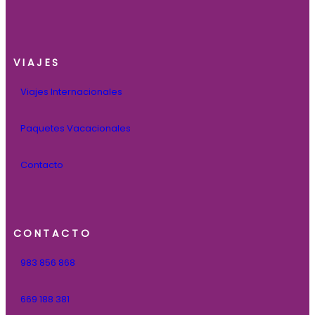
VIAJES
Viajes Internacionales
Paquetes Vacacionales
Contacto
CONTACTO
983 856 868
669 188 381