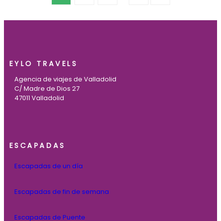
EYLO TRAVELS
Agencia de viajes de Valladolid
C/ Madre de Dios 27
47011 Valladolid
ESCAPADAS
Escapadas de un día
Escapadas de fin de semana
Escapadas de Puente