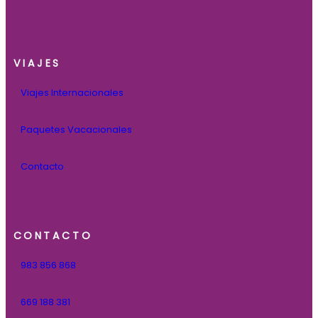
VIAJES
Viajes Internacionales
Paquetes Vacacionales
Contacto
CONTACTO
983 856 868
669 188 381