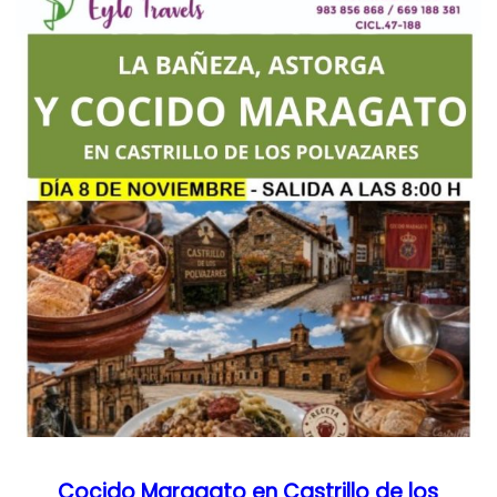
Cocido Maragato en Castrillo de los