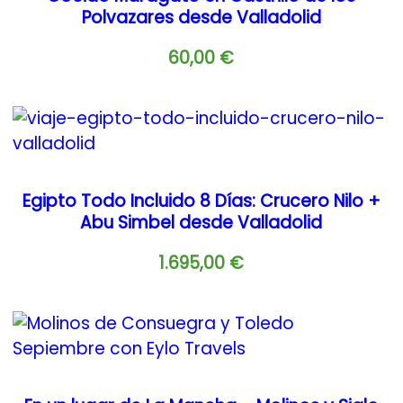
Polvazares desde Valladolid
60,00
€
Egipto Todo Incluido 8 Días: Crucero Nilo +
Abu Simbel desde Valladolid
1.695,00
€