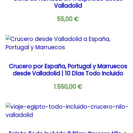
Valladolid
55,00
€
Crucero por España, Portugal y Marruecos
desde Valladolid | 10 Días Todo Incluido
1.550,00
€