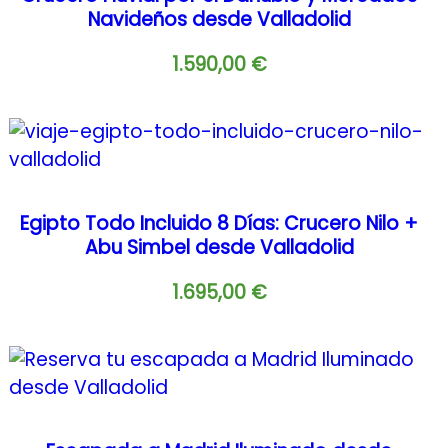
Navideños desde Valladolid
1.590,00
€
Egipto Todo Incluido 8 Días: Crucero Nilo +
Abu Simbel desde Valladolid
1.695,00
€