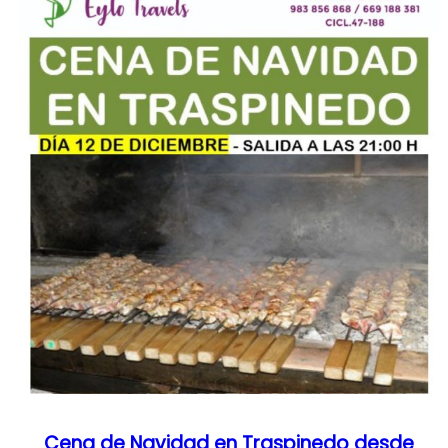
Cena de Navidad en Traspinedo desde