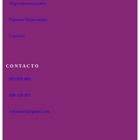
Viajes Internacionales
Paquetes Vacacionales
Contacto
CONTACTO
983 856 868
669 188 381
eylotravels@gmail.com