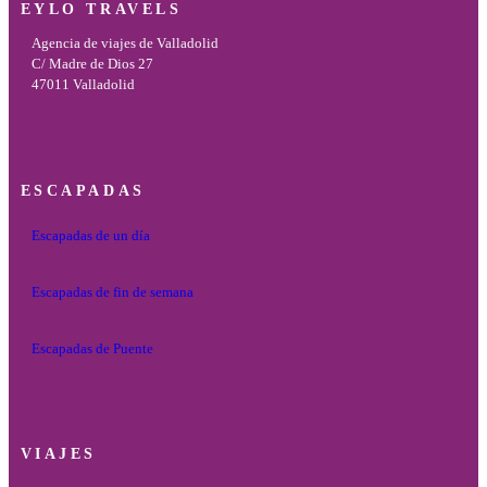
EYLO TRAVELS
Agencia de viajes de Valladolid
C/ Madre de Dios 27
47011 Valladolid
ESCAPADAS
Escapadas de un día
Escapadas de fin de semana
Escapadas de Puente
VIAJES