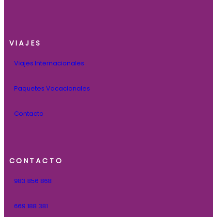
VIAJES
Viajes Internacionales
Paquetes Vacacionales
Contacto
CONTACTO
983 856 868
669 188 381