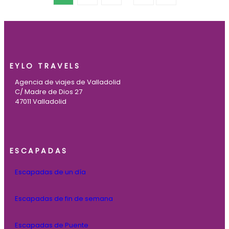
EYLO TRAVELS
Agencia de viajes de Valladolid
C/ Madre de Dios 27
47011 Valladolid
ESCAPADAS
Escapadas de un día
Escapadas de fin de semana
Escapadas de Puente