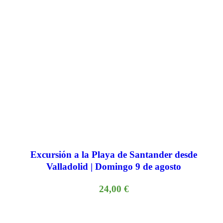
Excursión a la Playa de Santander desde
Valladolid | Domingo 9 de agosto
24,00
€