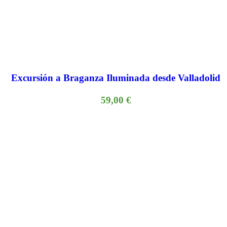
Excursión a Braganza Iluminada desde Valladolid
59,00
€