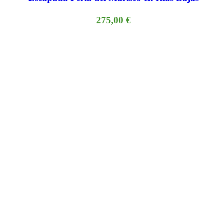
275,00
€