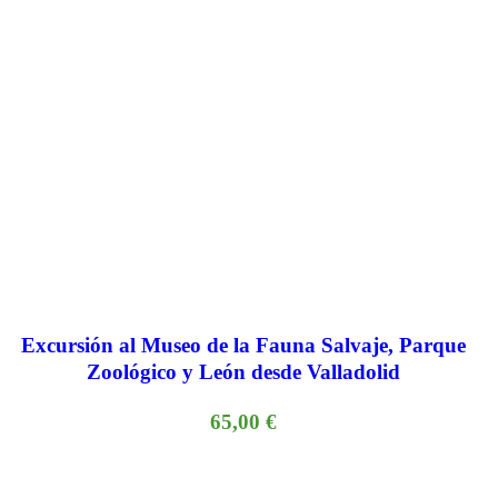
Excursión al Museo de la Fauna Salvaje, Parque
Zoológico y León desde Valladolid
65,00
€