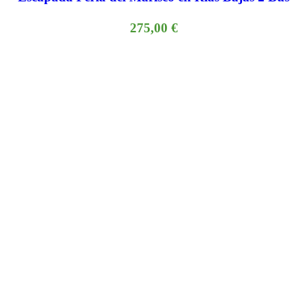
275,00
€