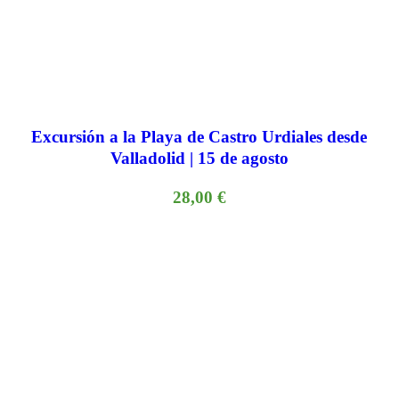
Excursión a la Playa de Castro Urdiales desde
Valladolid | 15 de agosto
28,00
€