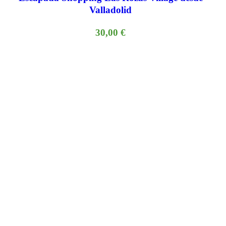
Valladolid
30,00
€