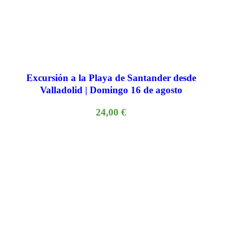
Excursión a la Playa de Santander desde
Valladolid | Domingo 16 de agosto
24,00
€