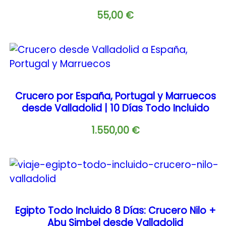
55,00
€
Crucero por España, Portugal y Marruecos
desde Valladolid | 10 Días Todo Incluido
1.550,00
€
Egipto Todo Incluido 8 Días: Crucero Nilo +
Abu Simbel desde Valladolid