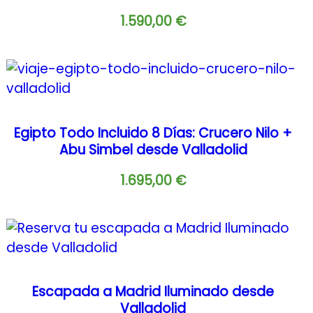
1.590,00
€
Egipto Todo Incluido 8 Días: Crucero Nilo +
Abu Simbel desde Valladolid
1.695,00
€
Escapada a Madrid Iluminado desde
Valladolid