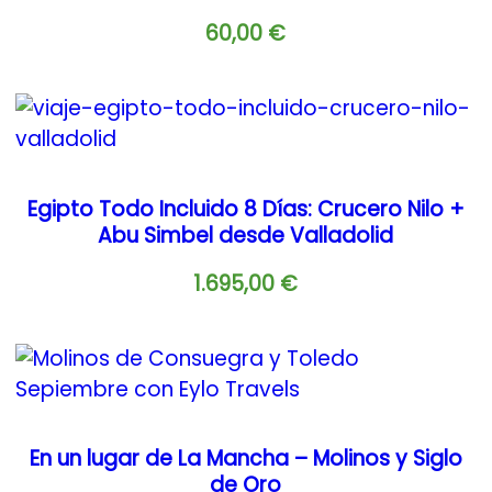
60,00
€
Egipto Todo Incluido 8 Días: Crucero Nilo +
Abu Simbel desde Valladolid
1.695,00
€
En un lugar de La Mancha – Molinos y Siglo
de Oro