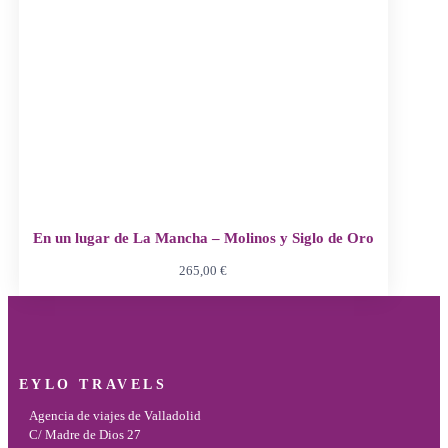
En un lugar de La Mancha – Molinos y Siglo de Oro
265,00
€
EYLO TRAVELS
Agencia de viajes de Valladolid
C/ Madre de Dios 27