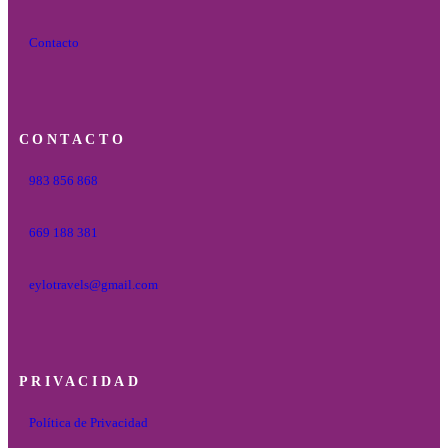
Contacto
CONTACTO
983 856 868
669 188 381
eylotravels@gmail.com
PRIVACIDAD
Política de Privacidad