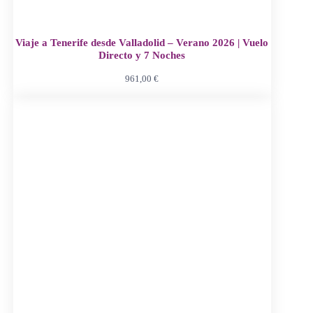
Viaje a Tenerife desde Valladolid – Verano 2026 | Vuelo
Directo y 7 Noches
961,00
€