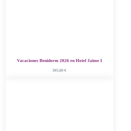
Vacaciones Benidorm 2026 en Hotel Jaime I
395,00
€