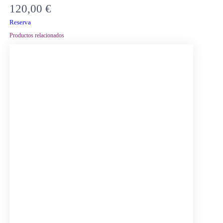
120,00
€
Reserva
Productos relacionados