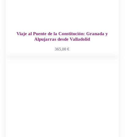
Viaje al Puente de la Constitución: Granada y
Alpujarras desde Valladolid
365,00
€