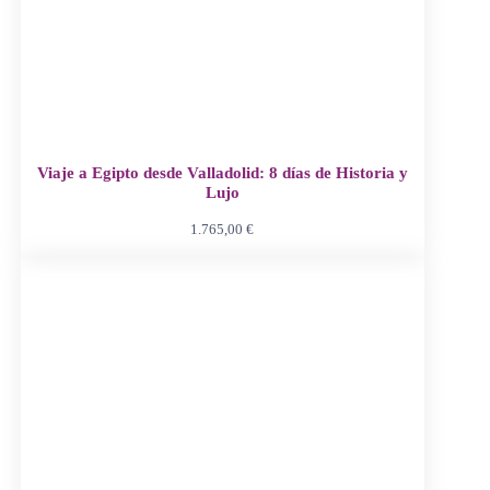
Viaje a Egipto desde Valladolid: 8 días de Historia y
Lujo
1.765,00
€