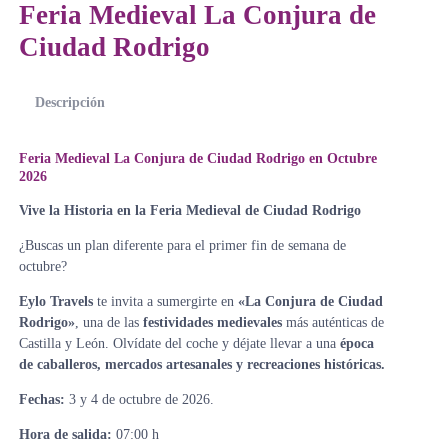
Feria Medieval La Conjura de
Ciudad Rodrigo
Descripción
Feria Medieval La Conjura de Ciudad Rodrigo en Octubre
2026
Vive la Historia en la Feria Medieval de Ciudad Rodrigo
¿Buscas un plan diferente para el primer fin de semana de
octubre?
Eylo Travels
te invita a sumergirte en
«La Conjura de Ciudad
Rodrigo»
, una de las
festividades medievales
más auténticas de
Castilla y León. Olvídate del coche y déjate llevar a una
época
de caballeros, mercados artesanales y recreaciones históricas.
Fechas:
3 y 4 de octubre de 2026.
Hora de salida:
07:00 h