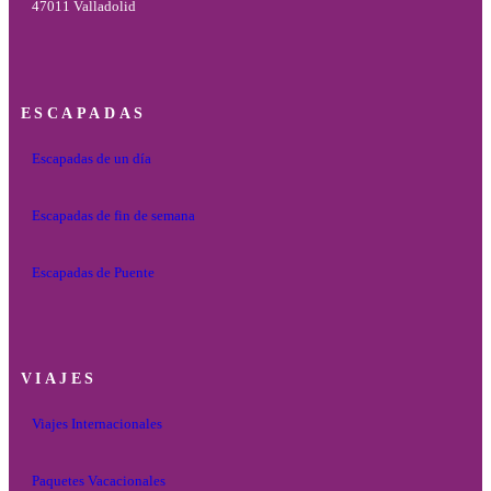
47011 Valladolid
ESCAPADAS
Escapadas de un día
Escapadas de fin de semana
Escapadas de Puente
VIAJES
Viajes Internacionales
Paquetes Vacacionales