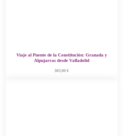
Viaje al Puente de la Constitución: Granada y
Alpujarras desde Valladolid
365,00
€