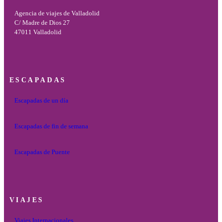
Agencia de viajes de Valladolid
C/ Madre de Dios 27
47011 Valladolid
ESCAPADAS
Escapadas de un día
Escapadas de fin de semana
Escapadas de Puente
VIAJES
Viajes Internacionales