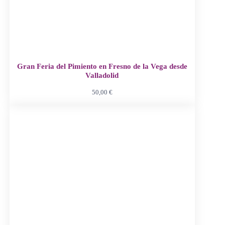
Gran Feria del Pimiento en Fresno de la Vega desde
Valladolid
50,00
€