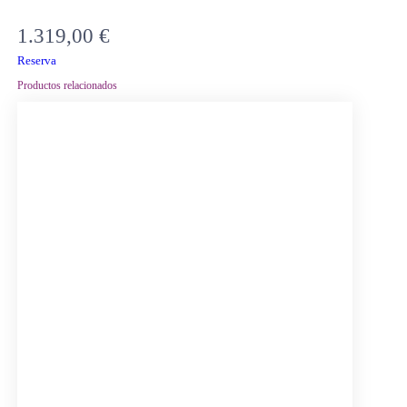
1.319,00
€
Reserva
Productos relacionados