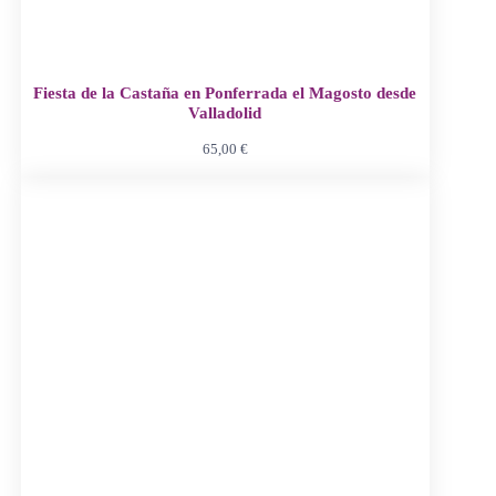
Fiesta de la Castaña en Ponferrada el Magosto desde
Valladolid
65,00
€