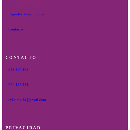
Paquetes Vacacionales
Contacto
CONTACTO
983 856 868
669 188 381
eylotravels@gmail.com
PRIVACIDAD