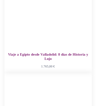
Viaje a Egipto desde Valladolid: 8 días de Historia y
Lujo
1.765,00
€