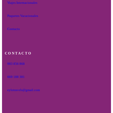
Viajes Internacionales
Paquetes Vacacionales
Contacto
CONTACTO
983 856 868
669 188 381
eylotravels@gmail.com