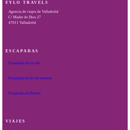
EYLO TRAVELS
Agencia de viajes de Valladolid
C/ Madre de Dios 27
47011 Valladolid
ESCAPADAS
Escapadas de un día
Escapadas de fin de semana
Escapadas de Puente
VIAJES