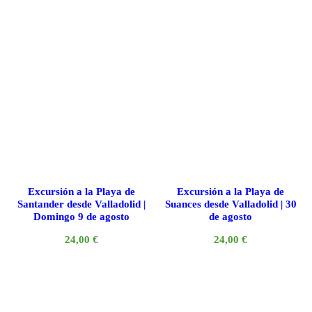
Excursión a la Playa de
Excursión a la Playa de
Santander desde Valladolid |
Suances desde Valladolid | 30
Domingo 9 de agosto
de agosto
24,00
€
24,00
€