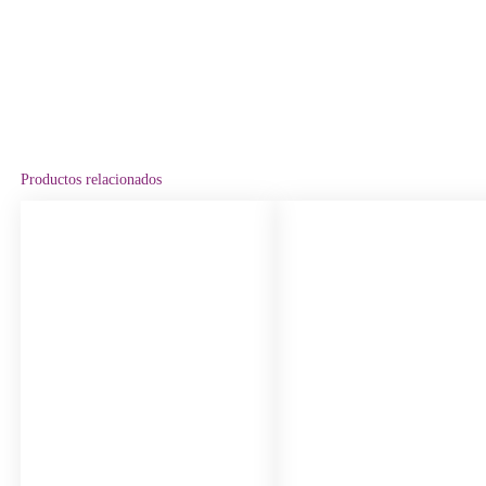
Productos relacionados