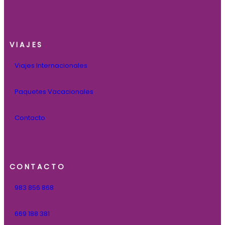
VIAJES
Viajes Internacionales
Paquetes Vacacionales
Contacto
CONTACTO
983 856 868
669 188 381