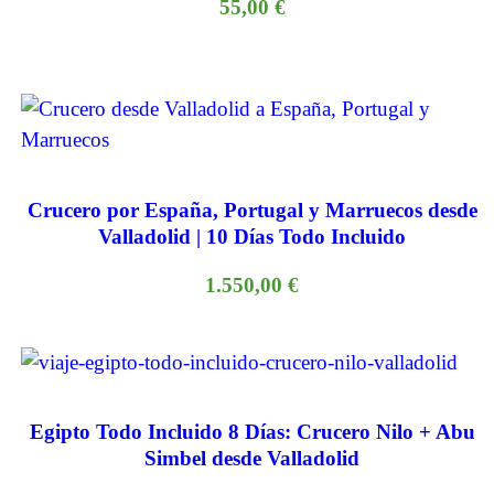
55,00
€
Crucero por España, Portugal y Marruecos desde
Valladolid | 10 Días Todo Incluido
1.550,00
€
Egipto Todo Incluido 8 Días: Crucero Nilo + Abu
Simbel desde Valladolid