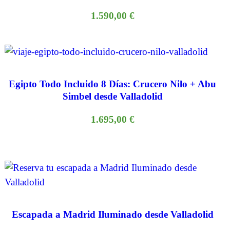
1.590,00
€
Egipto Todo Incluido 8 Días: Crucero Nilo + Abu
Simbel desde Valladolid
1.695,00
€
Escapada a Madrid Iluminado desde Valladolid