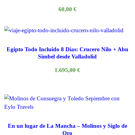
60,00
€
Egipto Todo Incluido 8 Días: Crucero Nilo + Abu
Simbel desde Valladolid
1.695,00
€
En un lugar de La Mancha – Molinos y Siglo de
Oro