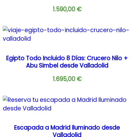
1.590,00
€
Egipto Todo Incluido 8 Días: Crucero Nilo +
Abu Simbel desde Valladolid
1.695,00
€
Escapada a Madrid Iluminado desde
Valladolid