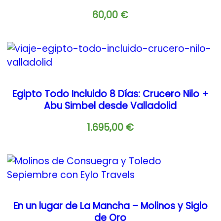
60,00
€
Egipto Todo Incluido 8 Días: Crucero Nilo +
Abu Simbel desde Valladolid
1.695,00
€
En un lugar de La Mancha – Molinos y Siglo
de Oro