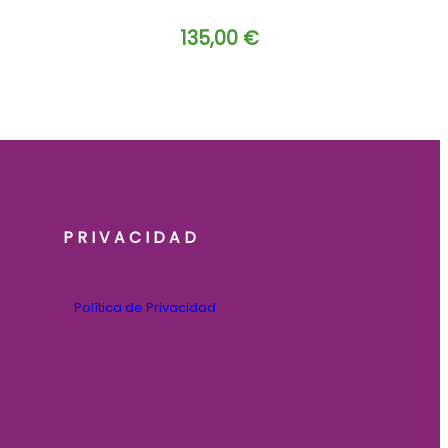
135,00
€
PRIVACIDAD
Política de Privacidad