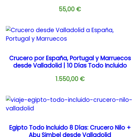
55,00
€
Crucero por España, Portugal y Marruecos
desde Valladolid | 10 Días Todo Incluido
1.550,00
€
Egipto Todo Incluido 8 Días: Crucero Nilo +
Abu Simbel desde Valladolid