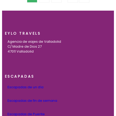
EYLO TRAVELS
Agencia de viajes de Valladolid
C/ Madre de Dios 27
47011 Valladolid
ESCAPADAS
Escapadas de un día
Escapadas de fin de semana
Escapadas de Puente