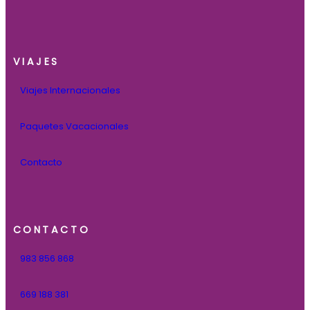
VIAJES
Viajes Internacionales
Paquetes Vacacionales
Contacto
CONTACTO
983 856 868
669 188 381