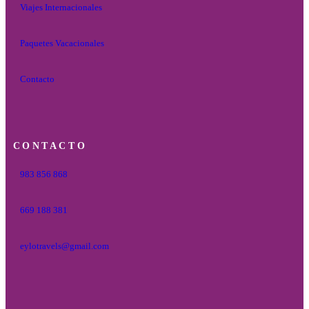
Viajes Internacionales
Paquetes Vacacionales
Contacto
CONTACTO
983 856 868
669 188 381
eylotravels@gmail.com