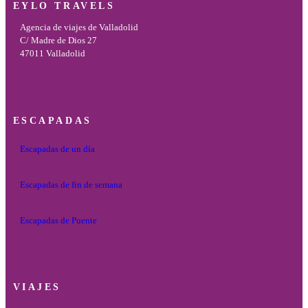
EYLO TRAVELS
Agencia de viajes de Valladolid
C/ Madre de Dios 27
47011 Valladolid
ESCAPADAS
Escapadas de un día
Escapadas de fin de semana
Escapadas de Puente
VIAJES