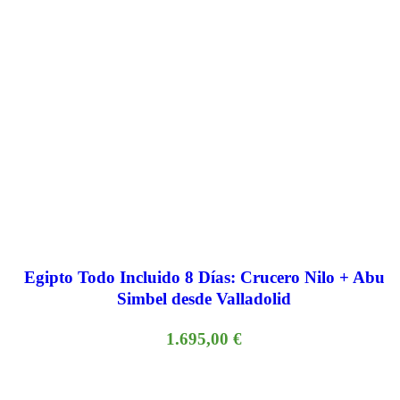
Egipto Todo Incluido 8 Días: Crucero Nilo + Abu
Simbel desde Valladolid
1.695,00
€