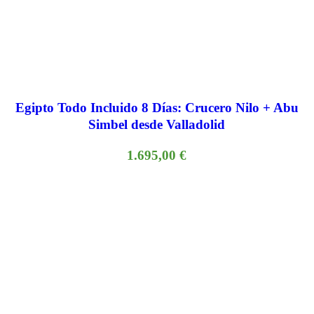
Egipto Todo Incluido 8 Días: Crucero Nilo + Abu
Simbel desde Valladolid
1.695,00
€