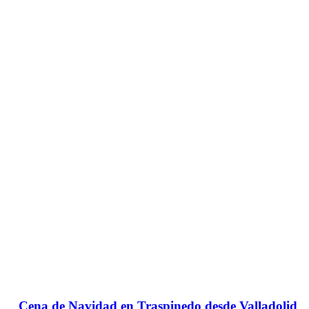
Cena de Navidad en Traspinedo desde Valladolid