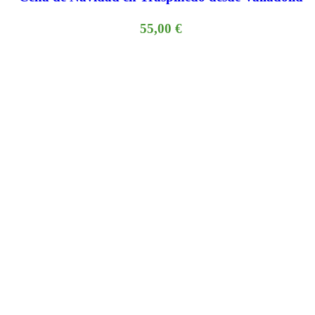
55,00
€