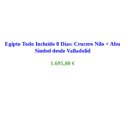
Egipto Todo Incluido 8 Días: Crucero Nilo + Abu
Simbel desde Valladolid
1.695,00
€