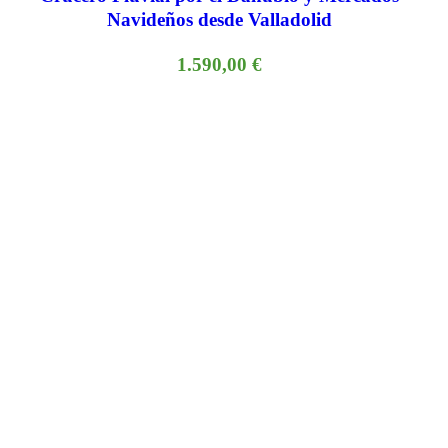
Navideños desde Valladolid
1.590,00
€