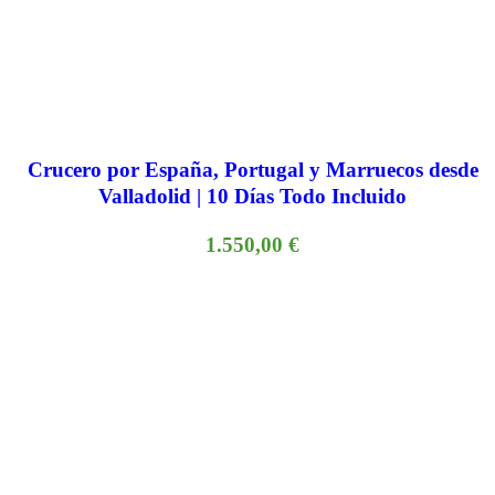
Crucero por España, Portugal y Marruecos desde
Valladolid | 10 Días Todo Incluido
1.550,00
€