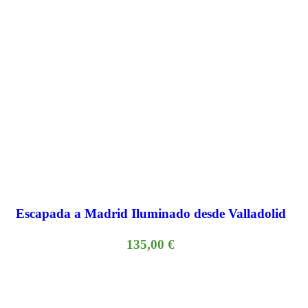
Escapada a Madrid Iluminado desde Valladolid
135,00
€