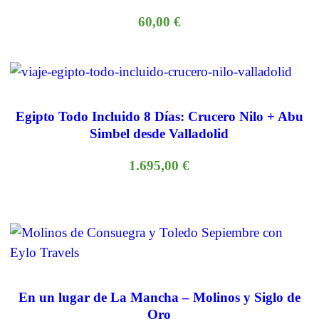
60,00
€
Egipto Todo Incluido 8 Días: Crucero Nilo + Abu
Simbel desde Valladolid
1.695,00
€
En un lugar de La Mancha – Molinos y Siglo de
Oro