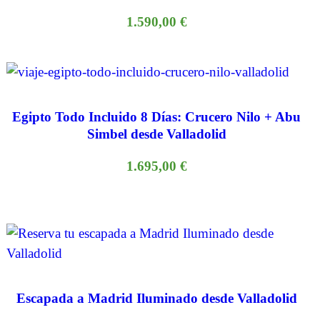
1.590,00
€
Egipto Todo Incluido 8 Días: Crucero Nilo + Abu
Simbel desde Valladolid
1.695,00
€
Escapada a Madrid Iluminado desde Valladolid