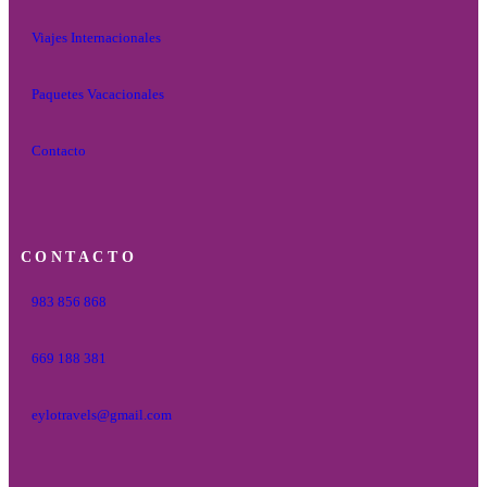
Viajes Internacionales
Paquetes Vacacionales
Contacto
CONTACTO
983 856 868
669 188 381
eylotravels@gmail.com