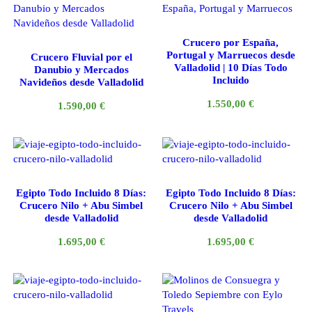
Crucero por España,
Portugal y Marruecos desde
Crucero Fluvial por el
Valladolid | 10 Días Todo
Danubio y Mercados
Incluido
Navideños desde Valladolid
1.550,00
€
1.590,00
€
Egipto Todo Incluido 8 Días:
Egipto Todo Incluido 8 Días:
Crucero Nilo + Abu Simbel
Crucero Nilo + Abu Simbel
desde Valladolid
desde Valladolid
1.695,00
€
1.695,00
€