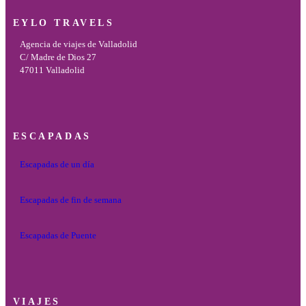
EYLO TRAVELS
Agencia de viajes de Valladolid
C/ Madre de Dios 27
47011 Valladolid
ESCAPADAS
Escapadas de un día
Escapadas de fin de semana
Escapadas de Puente
VIAJES