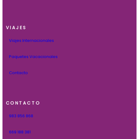
VIAJES
Viajes Internacionales
Paquetes Vacacionales
Contacto
CONTACTO
983 856 868
669 188 381