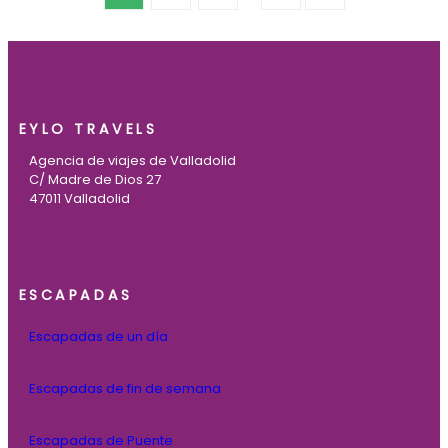
EYLO TRAVELS
Agencia de viajes de Valladolid
C/ Madre de Dios 27
47011 Valladolid
ESCAPADAS
Escapadas de un día
Escapadas de fin de semana
Escapadas de Puente