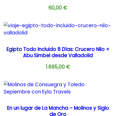
60,00
€
Egipto Todo Incluido 8 Días: Crucero Nilo +
Abu Simbel desde Valladolid
1.695,00
€
En un lugar de La Mancha – Molinos y Siglo
de Oro