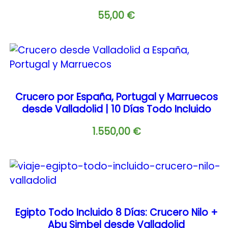
55,00
€
Crucero por España, Portugal y Marruecos
desde Valladolid | 10 Días Todo Incluido
1.550,00
€
Egipto Todo Incluido 8 Días: Crucero Nilo +
Abu Simbel desde Valladolid