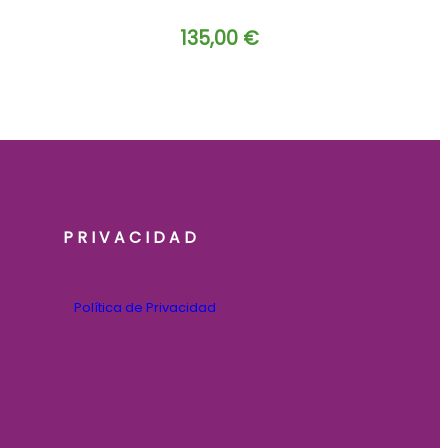
135,00
€
PRIVACIDAD
Política de Privacidad