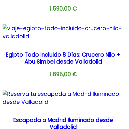
1.590,00
€
Egipto Todo Incluido 8 Días: Crucero Nilo +
Abu Simbel desde Valladolid
1.695,00
€
Escapada a Madrid Iluminado desde
Valladolid